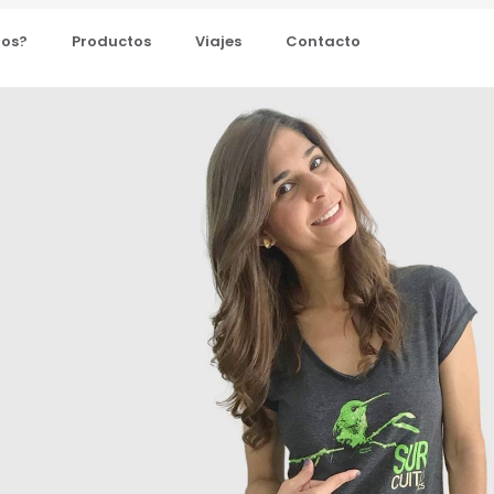
mos?
Productos
Viajes
Contacto