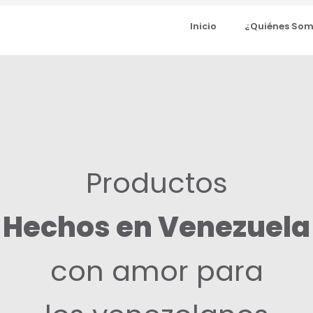
Inicio
¿Quiénes So
Productos
Hechos en Venezuela
con amor para