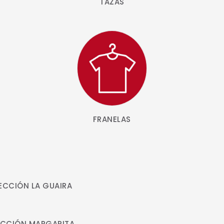
TAZAS
FRANELAS
ECCIÓN LA GUAIRA
CCIÓN MARGARITA