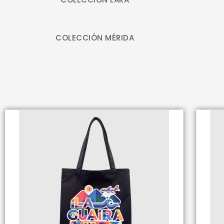
COLECCIÓN MÉRIDA