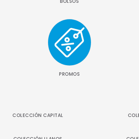
BOLSOS
PROMOS
COLECCIÓN CAPITAL
COL
COLECCIÓN LLANOS
COLE