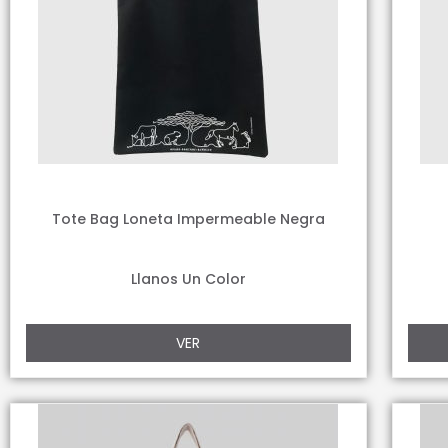
Tote Bag Loneta Impermeable Negra
Llanos Un Color
VER