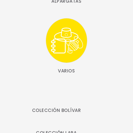
ALPARGATAS
VARIOS
COLECCIÓN BOLÍVAR
COLECCIÓN LARA