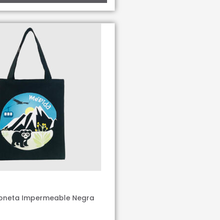
Loneta Impermeable Negra