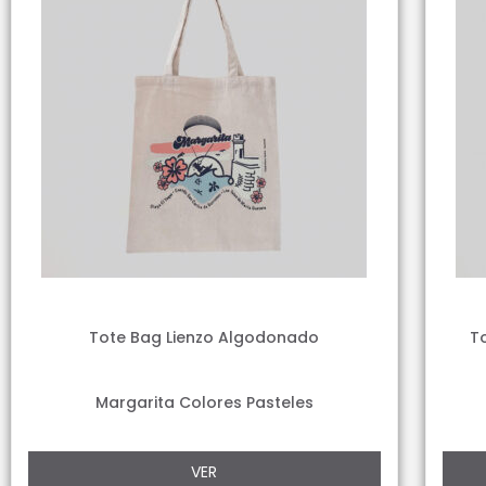
Tote Bag Lienzo Algodonado
T
Margarita Colores Pasteles
VER