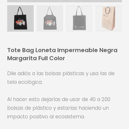
Tote Bag Loneta Impermeable Negra
Margarita Full Color
Dile adiós a las bolsas plásticas y usa las de
tela ecológica.
Al hacer esto dejarías de usar de 40 a 200
bolsas de plástico y estarías haciendo un
impacto positivo al ecosistema.