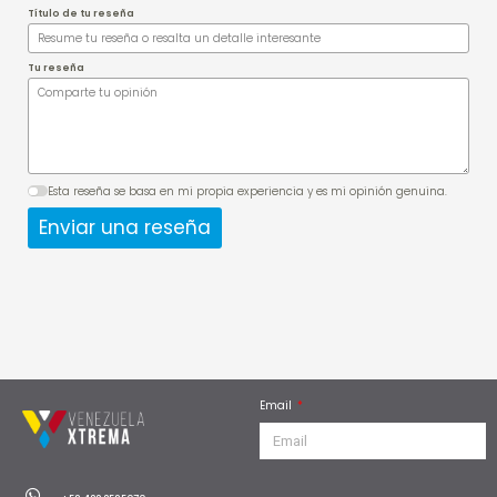
Título de tu reseña
Tu reseña
Esta reseña se basa en mi propia experiencia y es mi opinión genuina.
Enviar una reseña
Email