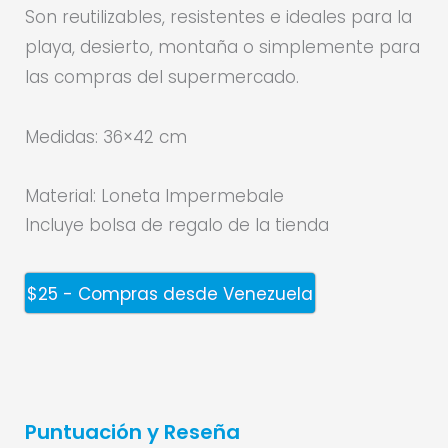
Son reutilizables, resistentes e ideales para la
playa, desierto, montaña o simplemente para
las compras del supermercado.
Medidas: 36×42 cm
Material: Loneta Impermebale
Incluye bolsa de regalo de la tienda
$25 - Compras desde Venezuela
Puntuación y Reseña