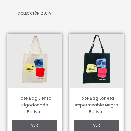
COLECCIÓN ZULIA
Tote Bag Lienzo
Tote Bag Loneta
Algodonado
Impermeable Negra
Bolívar
Bolívar
VER
VER