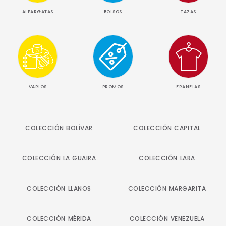
ALPARGATAS
BOLSOS
TAZAS
VARIOS
PROMOS
FRANELAS
COLECCIÓN BOLÍVAR
COLECCIÓN CAPITAL
COLECCIÓN LA GUAIRA
COLECCIÓN LARA
COLECCIÓN LLANOS
COLECCIÓN MARGARITA
COLECCIÓN MÉRIDA
COLECCIÓN VENEZUELA