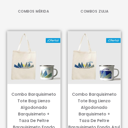
COMBOS MÉRIDA
COMBOS ZULIA
Combo Barquisimeto
Combo Barquisimeto
Tote Bag Lienzo
Tote Bag Lienzo
Algodonado
Algodonado
Barquisimeto +
Barquisimeto +
Taza De Peltre
Taza De Peltre
Barquisimeto Fondo
Barquisimeto Fondo Azul