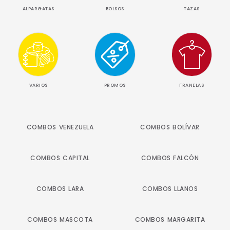
ALPARGATAS
BOLSOS
TAZAS
VARIOS
PROMOS
FRANELAS
COMBOS VENEZUELA
COMBOS BOLÍVAR
COMBOS CAPITAL
COMBOS FALCÓN
COMBOS LARA
COMBOS LLANOS
COMBOS MASCOTA
COMBOS MARGARITA