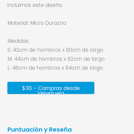
incluimos este diseño.
Material: Micro Durazno
Medidas:
S: 42cm de hombros x 60cm de largo
M: 44cm de hombros x 62cm de largo
L: 46cm de hombros x 64cm de largo
$30 - Compras desde
Venezuela
Puntuación y Reseña