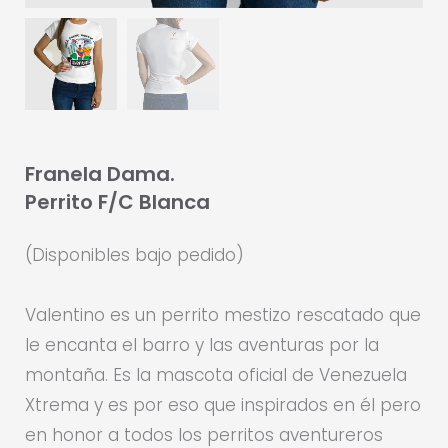
Franela Dama.
Perrito F/C Blanca
(Disponibles bajo pedido)
Valentino es un perrito mestizo rescatado que
le encanta el barro y las aventuras por la
montaña. Es la mascota oficial de Venezuela
Xtrema y es por eso que inspirados en él pero
en honor a todos los perritos aventureros