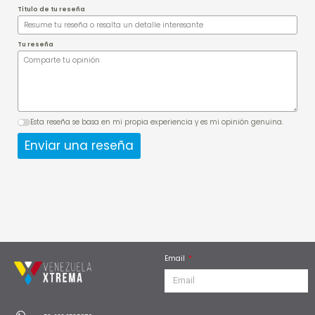
Título de tu reseña
Tu reseña
Esta reseña se basa en mi propia experiencia y es mi opinión genuina.
Enviar una reseña
Email