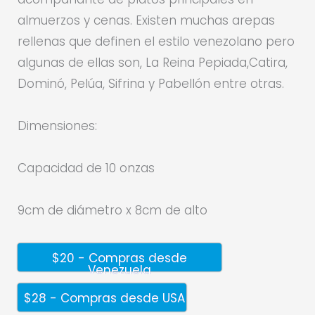
almuerzos y cenas. Existen muchas arepas
rellenas que definen el estilo venezolano pero
algunas de ellas son, La Reina Pepiada,Catira,
Dominó, Pelúa, Sifrina y Pabellón entre otras.
Dimensiones:
Capacidad de 10 onzas
9cm de diámetro x 8cm de alto
$20 - Compras desde
Venezuela
$28 - Compras desde USA