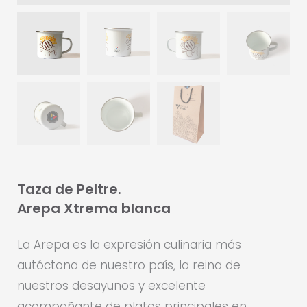
Taza de Peltre.
Arepa Xtrema blanca
La Arepa es la expresión culinaria más
autóctona de nuestro país, la reina de
nuestros desayunos y excelente
acompañante de platos principales en