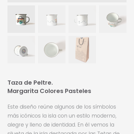
Taza de Peltre.
Margarita Colores Pasteles
Este diseño reúne algunos de los símbolos
más icónicos la isla con un estilo moderno,
alegre y lleno de identidad. En él vemos la
silueta de la isla destacada por las Tetas de