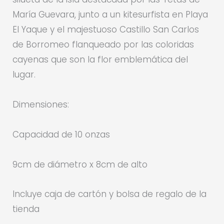
María Guevara, junto a un kitesurfista en Playa
El Yaque y el majestuoso Castillo San Carlos
de Borromeo flanqueado por las coloridas
cayenas que son la flor emblemática del
lugar.
Dimensiones:
Capacidad de 10 onzas
9cm de diámetro x 8cm de alto
Incluye caja de cartón y bolsa de regalo de la
tienda