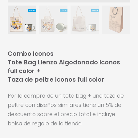
Combo Iconos
Tote Bag Lienzo Algodonado Iconos
full color +
Taza de peltre Iconos full color
Por la compra de un tote bag + una taza de
peltre con diseños similares tiene un 5% de
descuento sobre el precio total e incluye
bolsa de regalo de la tienda.