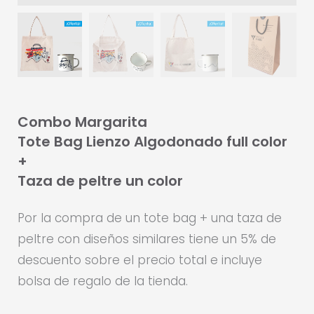
Combo Margarita
Tote Bag Lienzo Algodonado full color
+
Taza de peltre un color
Por la compra de un tote bag + una taza de
peltre con diseños similares tiene un 5% de
descuento sobre el precio total e incluye
bolsa de regalo de la tienda.